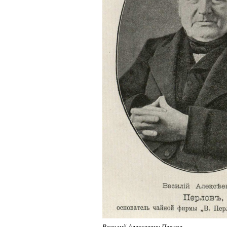
Василий Алексеевич Перлов.